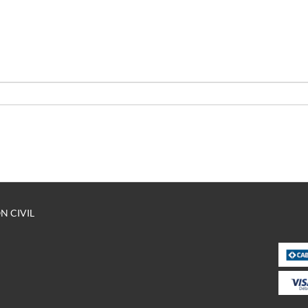
N CIVIL